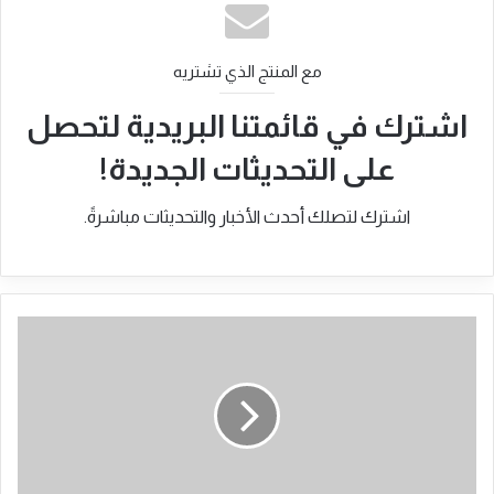
مع المنتج الذي تشتريه
اشترك في قائمتنا البريدية لتحصل
على التحديثات الجديدة!
اشترك لتصلك أحدث الأخبار والتحديثات مباشرةً.
فتحي
الضو
:
وأد
الثورة
يجري
على
قدم