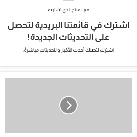
مع المنتج الذي تشتريه
اشترك في قائمتنا البريدية لتحصل
على التحديثات الجديدة!
اشترك لتصلك أحدث الأخبار والتحديثات مباشرةً.
فتاة
تدخل
صاحب
"ركشة"
في
ورطة
خطيرة