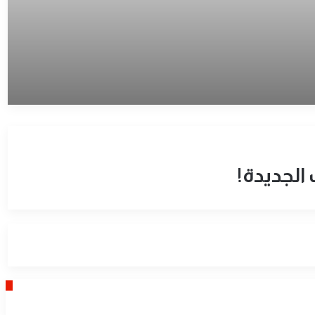
الجديدة!