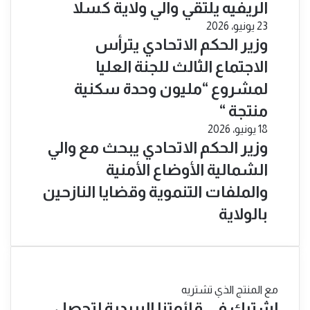
الريفيه يلتقي والي ولاية كسلا
23 يونيو، 2026
​وزير الحكم الاتحادي يترأس
الاجتماع الثالث للجنة العليا
لمشروع “مليون وحدة سكنية
منتجة “
18 يونيو، 2026
​وزير الحكم الاتحادي يبحث مع والي
الشمالية الأوضاع الأمنية
والملفات التنموية وقضايا النازحين
بالولاية
مع المنتج الذي تشتريه
اشترك في قائمتنا البريدية لتحصل