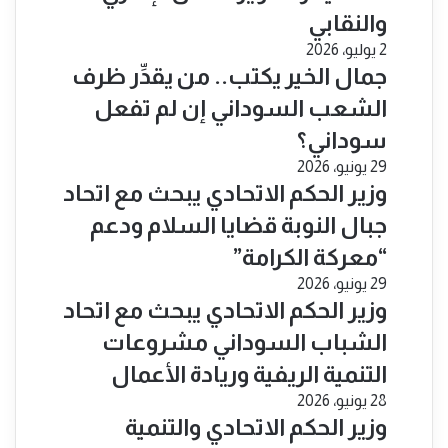
والنقابي
2 يوليو، 2026
جمال الخير يكتب.. من يقدِّر ظرف
الشعب السوداني إن لم تفعل
سوداني؟
29 يونيو، 2026
​وزير الحكم الاتحادي يبحث مع اتحاد
جبال النوبة قضايا السلام ودعم
“معركة الكرامة”
29 يونيو، 2026
​وزير الحكم الاتحادي يبحث مع اتحاد
الشباب السوداني مشروعات
التنمية الريفية وريادة الأعمال
28 يونيو، 2026
​وزير الحكم الاتحادي والتنمية