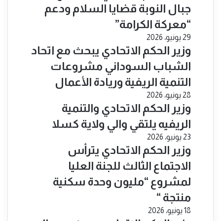
جبال النوبة قضايا السلام ودعم
“معركة الكرامة”
29 يونيو، 2026
​وزير الحكم الاتحادي يبحث مع اتحاد
الشباب السوداني مشروعات
التنمية الريفية وريادة الأعمال
28 يونيو، 2026
​وزير الحكم الاتحادي والتنمية
الريفيه يلتقي والي ولاية كسلا
23 يونيو، 2026
​وزير الحكم الاتحادي يترأس
الاجتماع الثالث للجنة العليا
لمشروع “مليون وحدة سكنية
منتجة “
18 يونيو، 2026