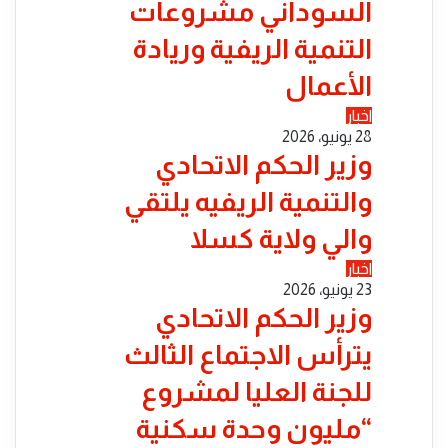
السوداني مشروعات
التنمية الريفية وريادة
الأعمال
اخبار
28 يونيو، 2026
​وزير الحكم الاتحادي
والتنمية الريفيه يلتقي
والي ولاية كسلا
اخبار
23 يونيو، 2026
​وزير الحكم الاتحادي
يترأس الاجتماع الثالث
للجنة العليا لمشروع
“مليون وحدة سكنية