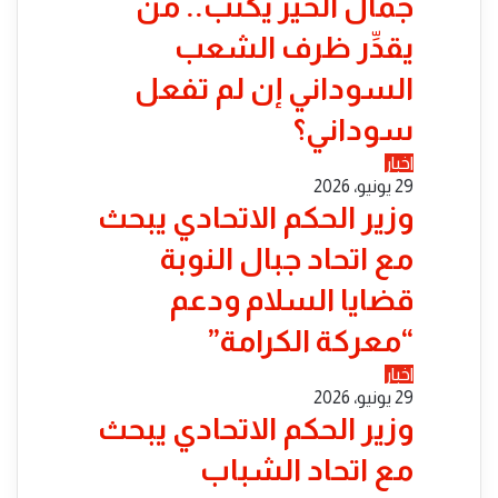
جمال الخير يكتب.. من
يقدِّر ظرف الشعب
السوداني إن لم تفعل
سوداني؟
اخبار
29 يونيو، 2026
​وزير الحكم الاتحادي يبحث
مع اتحاد جبال النوبة
قضايا السلام ودعم
“معركة الكرامة”
اخبار
29 يونيو، 2026
​وزير الحكم الاتحادي يبحث
مع اتحاد الشباب