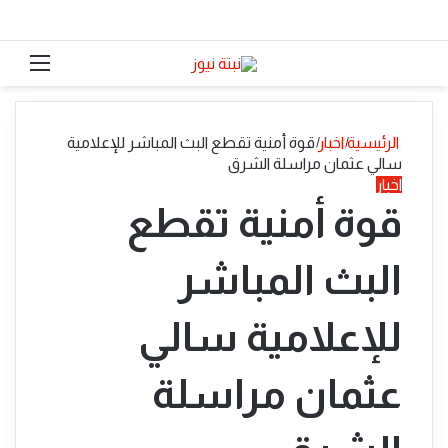
الوضع المظلم
القائ
الرئيسية
|
اخبار
|
قوة أمنية تقطع البث المباشر للإعلامية
سالي عثمان مراسلة الشرق
اخبار
قوة أمنية تقطع
البث المباشر
للإعلامية سالي
عثمان مراسلة