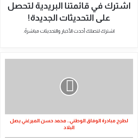
اشترك في قائمتنا البريدية لتحصل
على التحديثات الجديدة!
اشترك لتصلك أحدث الأخبار والتحديثات مباشرةً.
لطرح
مبادرة
الوفاق
الوطني..
محمد
حسن
الميرغني
يصل
البلاد
لطرح مبادرة الوفاق الوطني.. محمد حسن الميرغني يصل
البلاد