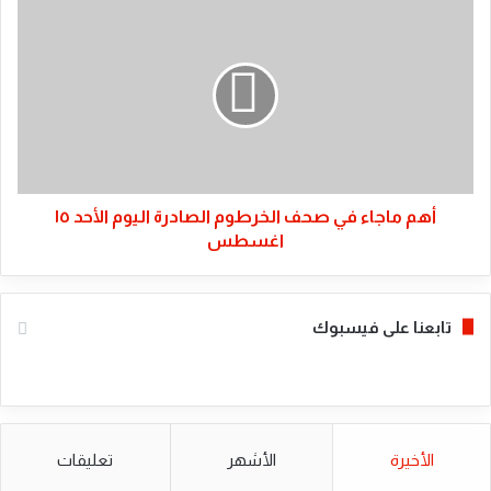
أهم
ماجاء
في
صحف
الخرطوم
الصادرة
اليوم
الأحد
١٥
اغسطس
أهم ماجاء في صحف الخرطوم الصادرة اليوم الأحد ١٥
اغسطس
تابعنا على فيسبوك
الأخيرة
الأشهر
تعليقات