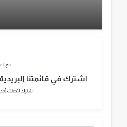
استراتيجية للتشغيل
مع الم
اشترك في قائمتنا البريدية
اشترك لتصلك أحدث ا