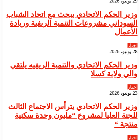
29 يونيو، 2026
​وزير الحكم الاتحادي يبحث مع اتحاد الشباب
السوداني مشروعات التنمية الريفية وريادة
الأعمال
اخبار
28 يونيو، 2026
​وزير الحكم الاتحادي والتنمية الريفيه يلتقي
والي ولاية كسلا
اخبار
23 يونيو، 2026
​وزير الحكم الاتحادي يترأس الاجتماع الثالث
للجنة العليا لمشروع “مليون وحدة سكنية
منتجة “
اخبار