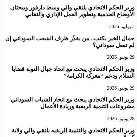
​وزير الحكم الاتحادي يلتقي والي وسط دارفور ويبحثان
الأوضاع الخدمية وتطوير العمل الإداري والنقابي
2 يوليو، 2026
جمال الخير يكتب.. من يقدِّر ظرف الشعب السوداني إن
لم تفعل سوداني؟
29 يونيو، 2026
​وزير الحكم الاتحادي يبحث مع اتحاد جبال النوبة قضايا
السلام ودعم “معركة الكرامة”
29 يونيو، 2026
​وزير الحكم الاتحادي يبحث مع اتحاد الشباب السوداني
مشروعات التنمية الريفية وريادة الأعمال
28 يونيو، 2026
​وزير الحكم الاتحادي والتنمية الريفيه يلتقي والي ولاية