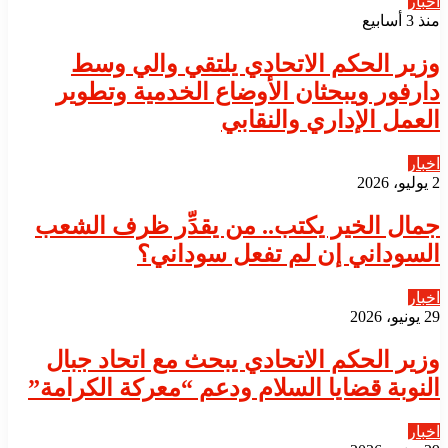
اخبار
منذ 3 أسابيع
​وزير الحكم الاتحادي يلتقي والي وسط
دارفور ويبحثان الأوضاع الخدمية وتطوير
العمل الإداري والنقابي
اخبار
2 يوليو، 2026
جمال الخير يكتب.. من يقدِّر ظرف الشعب
السوداني إن لم تفعل سوداني؟
اخبار
29 يونيو، 2026
​وزير الحكم الاتحادي يبحث مع اتحاد جبال
النوبة قضايا السلام ودعم “معركة الكرامة”
اخبار