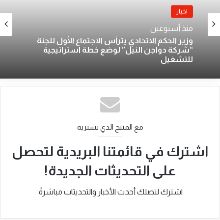
اخبار
منذ أسبوعين
وزير الحكم الاتحادي يترأس الاجتماع الأول للجنة
“شركة دواجن النيل” لوضع خطة استراتيجية
للتشغيل
مع المنتج الذي تشتريه
اشترك في قائمتنا البريدية لتحصل
على التحديثات الجديدة!
اشترك لتصلك أحدث الأخبار والتحديثات مباشرةً.