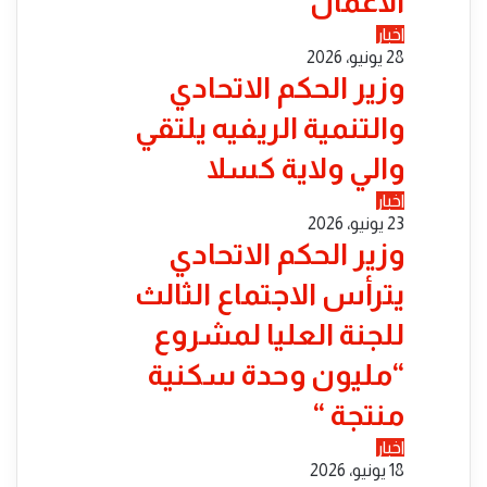
الأعمال
اخبار
28 يونيو، 2026
​وزير الحكم الاتحادي
والتنمية الريفيه يلتقي
والي ولاية كسلا
اخبار
23 يونيو، 2026
​وزير الحكم الاتحادي
يترأس الاجتماع الثالث
للجنة العليا لمشروع
“مليون وحدة سكنية
منتجة “
اخبار
18 يونيو، 2026