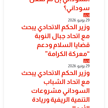
سوداني؟
اخبار
29 يونيو، 2026
​وزير الحكم الاتحادي يبحث
مع اتحاد جبال النوبة
قضايا السلام ودعم
“معركة الكرامة”
اخبار
29 يونيو، 2026
​وزير الحكم الاتحادي يبحث
مع اتحاد الشباب
السوداني مشروعات
التنمية الريفية وريادة