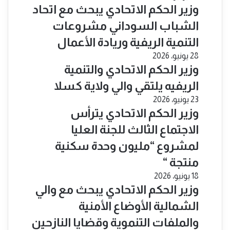
​وزير الحكم الاتحادي يبحث مع اتحاد
الشباب السوداني مشروعات
التنمية الريفية وريادة الأعمال
28 يونيو، 2026
​وزير الحكم الاتحادي والتنمية
الريفيه يلتقي والي ولاية كسلا
23 يونيو، 2026
​وزير الحكم الاتحادي يترأس
الاجتماع الثالث للجنة العليا
لمشروع “مليون وحدة سكنية
منتجة “
18 يونيو، 2026
​وزير الحكم الاتحادي يبحث مع والي
الشمالية الأوضاع الأمنية
والملفات التنموية وقضايا النازحين