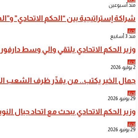
منذ أسبوعين
شراكة إستراتيجية بين “الحكم الاتحادي” و”المر
اخبار
منذ 3 أسابيع
​وزير الحكم الاتحادي يلتقي والي وسط دارفور 
اخبار
2 يوليو، 2026
جمال الخير يكتب.. من يقدِّر ظرف الشعب ا
اخبار
29 يونيو، 2026
​وزير الحكم الاتحادي يبحث مع اتحاد جبال الن
اخبار
29 يونيو، 2026