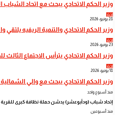
​وزير الحكم الاتحادي يبحث مع اتحاد الشباب 
اخبار
28 يونيو، 2026
​وزير الحكم الاتحادي والتنمية الريفيه يلتقي و
اخبار
23 يونيو، 2026
​وزير الحكم الاتحادي يترأس الاجتماع الثالث 
اخبار
18 يونيو، 2026
​وزير الحكم الاتحادي يبحث مع والي الشمالية ا
منذ أسبوع واحد
إتحاد شباب (ودأبوعشر) يدشن حملة نظافة كبرى للقرية
منذ أسبوعين