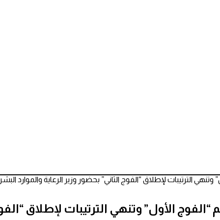
 وتنهي الترتيبات لإطلاق “الفوج الثاني” بحضور وزير الرعاية والموارد البشر
 “الفوج الأول” وتنهي الترتيبات لإطلاق “الفوج