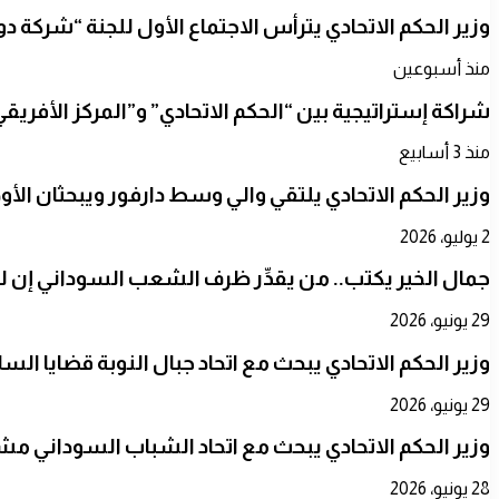
وزير الحكم الاتحادي يترأس الاجتماع الأول للجنة “شركة
منذ أسبوعين
شراكة إستراتيجية بين “الحكم الاتحادي” و”المركز الأفريقي”
منذ 3 أسابيع
​وزير الحكم الاتحادي يلتقي والي وسط دارفور ويبحثان الأو
2 يوليو، 2026
جمال الخير يكتب.. من يقدِّر ظرف الشعب السوداني إن 
29 يونيو، 2026
​وزير الحكم الاتحادي يبحث مع اتحاد جبال النوبة قضايا الس
29 يونيو، 2026
​وزير الحكم الاتحادي يبحث مع اتحاد الشباب السوداني مشر
28 يونيو، 2026