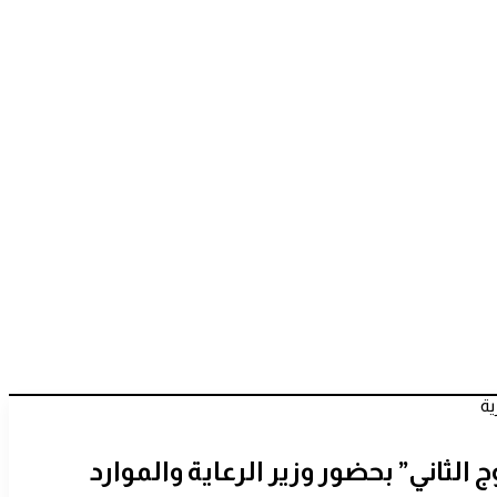
ية
 الثاني” بحضور وزير الرعاية والموارد