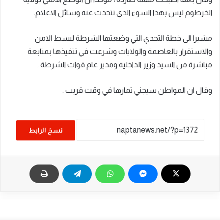
الخرطوم ليس بهذا السوء الذي تتحدث عنه وسائل الاعلام.
مشيرا الى خطة التحدي التي وضعتها الشرطة لبسط الامن
والاستقرار بالعاصمة والولايات وشرعت في تتفيذها بمتابعة
مباشرة من السيد وزير الداخلية ومدير عام قوات الشرطة .
وقال ان المواطن سيجني ثمارها في وقت قريب .
نسخ الرابط