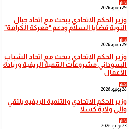
اخبار
29 يونيو، 2026
​وزير الحكم الاتحادي يبحث مع اتحاد جبال
النوبة قضايا السلام ودعم “معركة الكرامة”
اخبار
29 يونيو، 2026
​وزير الحكم الاتحادي يبحث مع اتحاد الشباب
السوداني مشروعات التنمية الريفية وريادة
الأعمال
اخبار
28 يونيو، 2026
​وزير الحكم الاتحادي والتنمية الريفيه يلتقي
والي ولاية كسلا
اخبار
23 يونيو، 2026