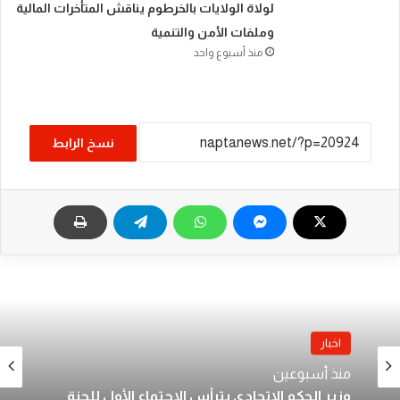
لولاة الولايات بالخرطوم يناقش المتأخرات المالية
وملفات الأمن والتنمية
منذ أسبوع واحد
نسخ الرابط
اخبار
منذ أسبوعين
وزير الحكم الاتحادي يترأس الاجتماع الأول للجنة