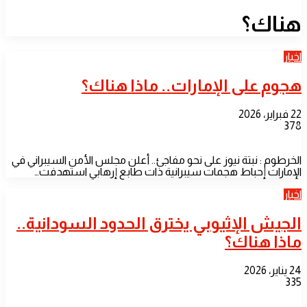
هناك؟
اخبار
هجوم على الإمارات.. ماذا هناك؟
22 فبراير، 2026
378
الخرطوم : نبتة نيوز على نحو مفاجئ.. أعلن مجلس الأمن السيبراني في
الإمارات إحباط هجمات سيبرانية ذات طابع إرهابي استهدفت…
اخبار
الجيش الإثيوبي يخترق الحدود السودانية..
ماذا هناك؟
24 يناير، 2026
335