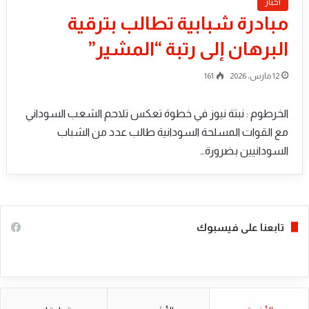
اخبار
مبادرة شبابية تطالب بترقية
البرهان إلى رتبة “المشير”
12 مارس، 2026
161
الخرطوم : نبتة نيوز في خطوة تعكس تلاحم الشعب السوداني
مع القوات المسلحة السودانية طالب عدد من الشباب
السودانيين بضرورة…
تابعنا على فيسبوك