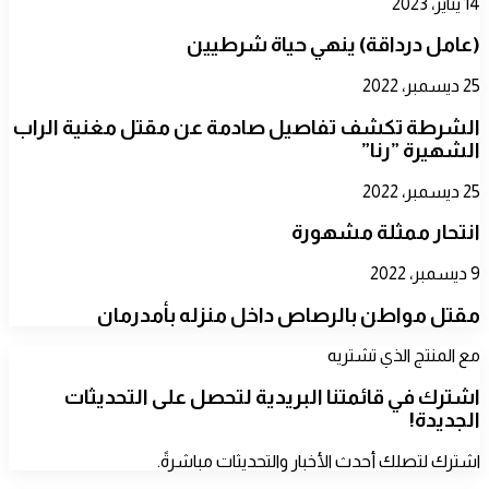
14 يناير، 2023
(عامل درداقة) ينهي حياة شرطيين
25 ديسمبر، 2022
الشرطة تكشف تفاصيل صادمة عن مقتل مغنية الراب
الشهيرة ”رنا”
25 ديسمبر، 2022
انتحار ممثلة مشهورة
9 ديسمبر، 2022
مقتل مواطن بالرصاص داخل منزله بأمدرمان
مع المنتج الذي تشتريه
اشترك في قائمتنا البريدية لتحصل على التحديثات
الجديدة!
اشترك لتصلك أحدث الأخبار والتحديثات مباشرةً.