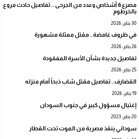
مصرع 6 أشخاص وعدد من الجرحى .. تفاصيل حادث مروع
بالخرطوم
30 يناير، 2026
في ظروف غامضة.. مقتل ممثلة مشهورة
26 يناير، 2026
تفاصيل جديدة بشأن الأسرة المفقودة
25 يناير، 2026
القضارف.. تفاصيل مقتل شاب ذبحاً أمام منزله
19 يناير، 2026
إغتيال مسؤول كبير في جنوب السودان
20 يناير، 2023
سوداني ينقذ مصرية من الموت تحت القطار