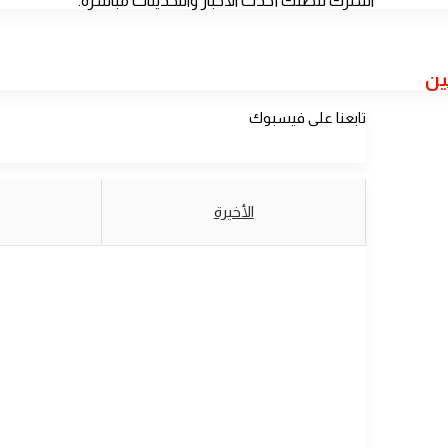
اشترك لتصلك أحدث الأخبار والتحديثات مباشرةً.
ين
تابعنا على فيسبوك
الأخيرة