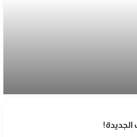
الجديدة!