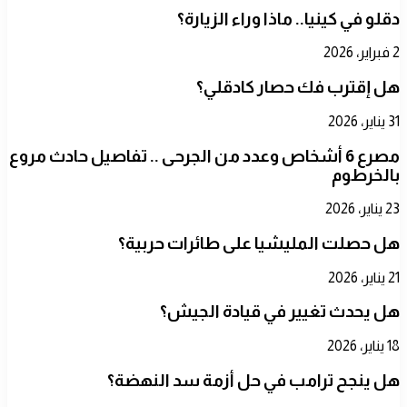
دقلو في كينيا.. ماذا وراء الزيارة؟
2 فبراير، 2026
هل إقترب فك حصار كادقلي؟
31 يناير، 2026
مصرع 6 أشخاص وعدد من الجرحى .. تفاصيل حادث مروع
بالخرطوم
23 يناير، 2026
هل حصلت المليشيا على طائرات حربية؟
21 يناير، 2026
هل يحدث تغيير في قيادة الجيش؟
18 يناير، 2026
هل ينجح ترامب في حل أزمة سد النهضة؟