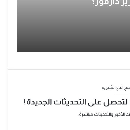
ير دارفور؟
نتج الذي تشتريه
 لتحصل على التحديثات الجديدة!
لأخبار والتحديثات مباشرةً.