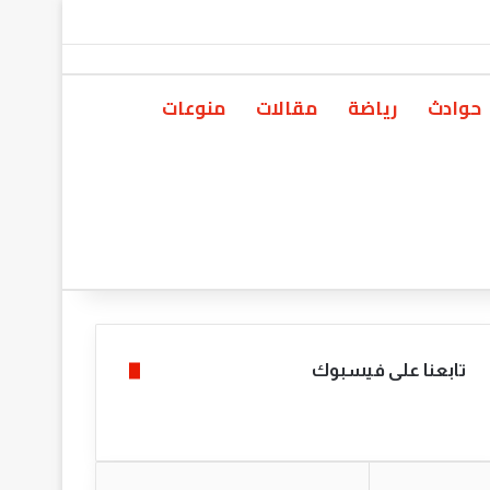
حوادث
رياضة
مقالات
منوعات
تابعنا على فيسبوك