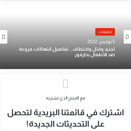
تحقيقات
5 نوفمبر، 2022
تجنيد وقتل واختطاف .. تفاصيل انتهاكات مروعة
ضد الأطفال بدارفور
مع المنتج الذي تشتريه
اشترك في قائمتنا البريدية لتحصل
على التحديثات الجديدة!