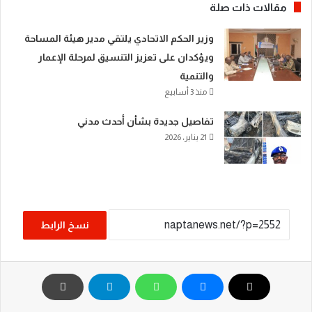
مقالات ذات صلة
​وزير الحكم الاتحادي يلتقي مدير هيئة المساحة
ويؤكدان على تعزيز التنسيق لمرحلة الإعمار
والتنمية
منذ 3 أسابيع
تفاصيل جديدة بشأن أحدث مدني
21 يناير، 2026
نسخ الرابط