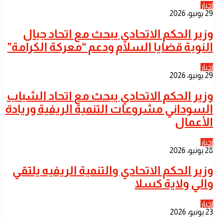
اخبار
29 يونيو، 2026
​وزير الحكم الاتحادي يبحث مع اتحاد جبال
النوبة قضايا السلام ودعم “معركة الكرامة”
اخبار
29 يونيو، 2026
​وزير الحكم الاتحادي يبحث مع اتحاد الشباب
السوداني مشروعات التنمية الريفية وريادة
الأعمال
اخبار
28 يونيو، 2026
​وزير الحكم الاتحادي والتنمية الريفيه يلتقي
والي ولاية كسلا
اخبار
23 يونيو، 2026