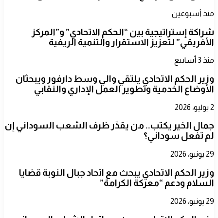
منذ أسبوعين
شراكة إستراتيجية بين “الحكم الاتحادي” و”المركز
الأفريقي” لتعزيز الاستقرار والتنمية الريفية
منذ 3 أسابيع
​وزير الحكم الاتحادي يلتقي والي وسط دارفور ويبحثان
الأوضاع الخدمية وتطوير العمل الإداري والنقابي
2 يوليو، 2026
جمال الخير يكتب.. من يقدِّر ظرف الشعب السوداني إن
لم تفعل سوداني؟
29 يونيو، 2026
​وزير الحكم الاتحادي يبحث مع اتحاد جبال النوبة قضايا
السلام ودعم “معركة الكرامة”
29 يونيو، 2026