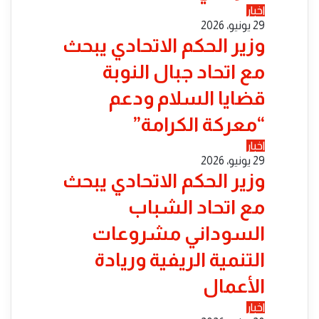
اخبار
29 يونيو، 2026
​وزير الحكم الاتحادي يبحث
مع اتحاد جبال النوبة
قضايا السلام ودعم
“معركة الكرامة”
اخبار
29 يونيو، 2026
​وزير الحكم الاتحادي يبحث
مع اتحاد الشباب
السوداني مشروعات
التنمية الريفية وريادة
الأعمال
اخبار