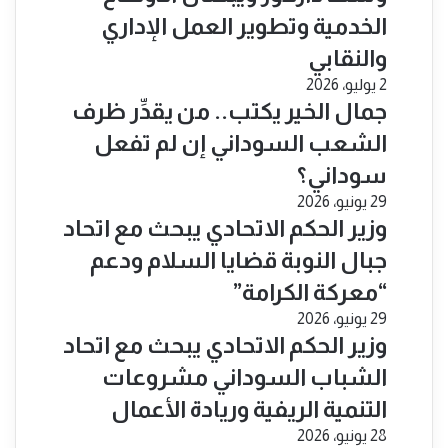
الخدمية وتطوير العمل الإداري
والنقابي
2 يوليو، 2026
جمال الخير يكتب.. من يقدِّر ظرف
الشعب السوداني إن لم تفعل
سوداني؟
29 يونيو، 2026
​وزير الحكم الاتحادي يبحث مع اتحاد
جبال النوبة قضايا السلام ودعم
“معركة الكرامة”
29 يونيو، 2026
​وزير الحكم الاتحادي يبحث مع اتحاد
الشباب السوداني مشروعات
التنمية الريفية وريادة الأعمال
28 يونيو، 2026