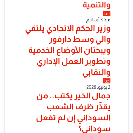
والتنمية
اخبار
منذ 3 أسابيع
​وزير الحكم الاتحادي يلتقي
والي وسط دارفور
ويبحثان الأوضاع الخدمية
وتطوير العمل الإداري
والنقابي
اخبار
2 يوليو، 2026
جمال الخير يكتب.. من
يقدِّر ظرف الشعب
السوداني إن لم تفعل
سوداني؟