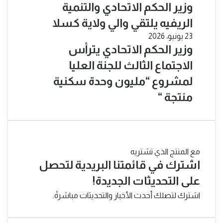
​وزير الحكم الاتحادي والتنمية
الريفيه يلتقي والي ولاية كسلا
23 يونيو، 2026
​وزير الحكم الاتحادي يترأس
الاجتماع الثالث للجنة العليا
لمشروع “مليون وحدة سكنية
منتجة “
مع المنتج الذي تشتريه
اشترك في قائمتنا البريدية لتحصل
على التحديثات الجديدة!
اشترك لتصلك أحدث الأخبار والتحديثات مباشرةً.